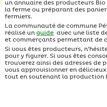
un annuaire des producteurs Bio 
la ferme ou préparant des panier
fermiers.
La communauté de commune Pér
réalisé un
guide
avec une liste de
et commerçants permettant de 
Si vous êtes producteurs, n’hésit
pour y figurer. Si vous êtes con
trouverez ainsi des adresses de 
vous approvisionner en délicieux
tout en soutenant la production 