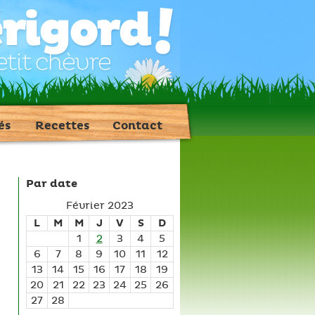
és
Recettes
Contact
Par date
Février 2023
L
M
M
J
V
S
D
1
2
3
4
5
6
7
8
9
10
11
12
13
14
15
16
17
18
19
20
21
22
23
24
25
26
27
28