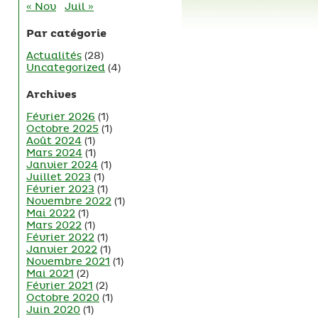
« Nov
Juil »
Par catégorie
Actualités
(28)
Uncategorized
(4)
Archives
Février 2026
(1)
Octobre 2025
(1)
Août 2024
(1)
Mars 2024
(1)
Janvier 2024
(1)
Juillet 2023
(1)
Février 2023
(1)
Novembre 2022
(1)
Mai 2022
(1)
Mars 2022
(1)
Février 2022
(1)
Janvier 2022
(1)
Novembre 2021
(1)
Mai 2021
(2)
Février 2021
(2)
Octobre 2020
(1)
Juin 2020
(1)