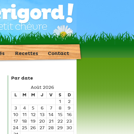
és
Recettes
Contact
Par date
Août 2026
L
M
M
J
V
S
D
1
2
3
4
5
6
7
8
9
10
11
12
13
14
15
16
17
18
19
20
21
22
23
24
25
26
27
28
29
30