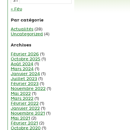
31
« Fév
Par catégorie
Actualités
(28)
Uncategorized
(4)
Archives
Février 2026
(1)
Octobre 2025
(1)
Août 2024
(1)
Mars 2024
(1)
Janvier 2024
(1)
Juillet 2023
(1)
Février 2023
(1)
Novembre 2022
(1)
Mai 2022
(1)
Mars 2022
(1)
Février 2022
(1)
Janvier 2022
(1)
Novembre 2021
(1)
Mai 2021
(2)
Février 2021
(2)
Octobre 2020
(1)